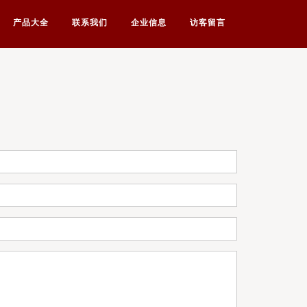
产品大全
联系我们
企业信息
访客留言