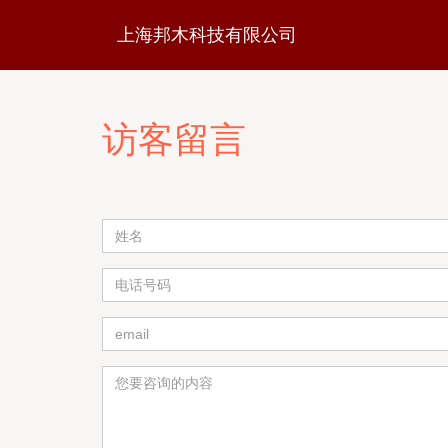
上海邦木科技有限公司
访客留言