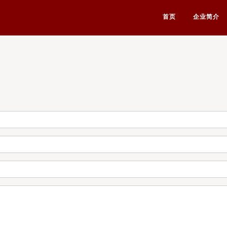
首页
企业简介