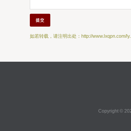
如若转载，请注明出处：http://www.lxqpn.com/ly.
Copyright © 2